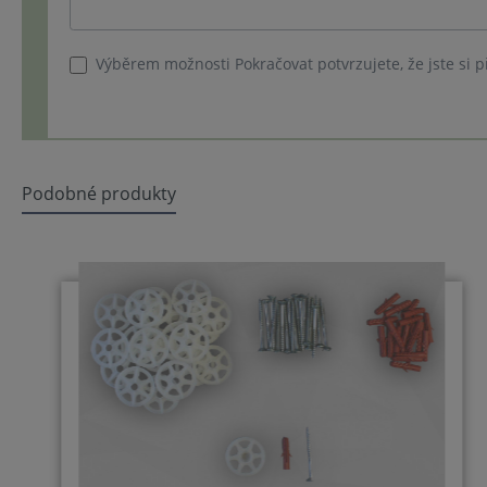
Výběrem možnosti Pokračovat potvrzujete, že jste si p
Podobné produkty