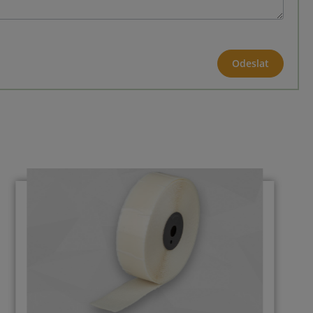
Odeslat