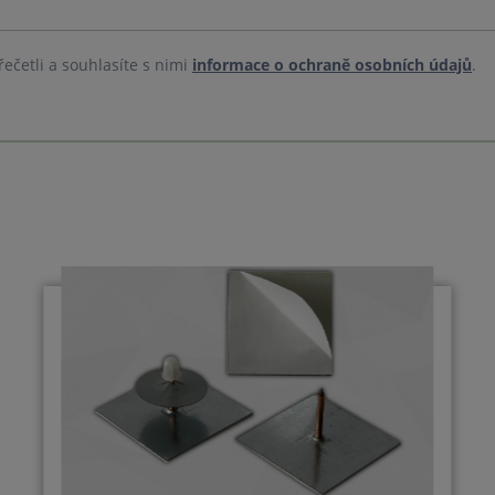
řečetli a souhlasíte s nimi
informace o ochraně osobních údajů
.