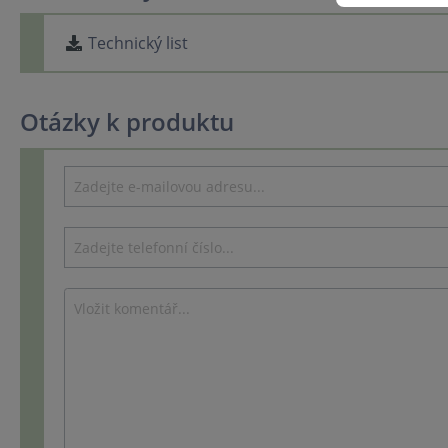
Technický list
Otázky k produktu