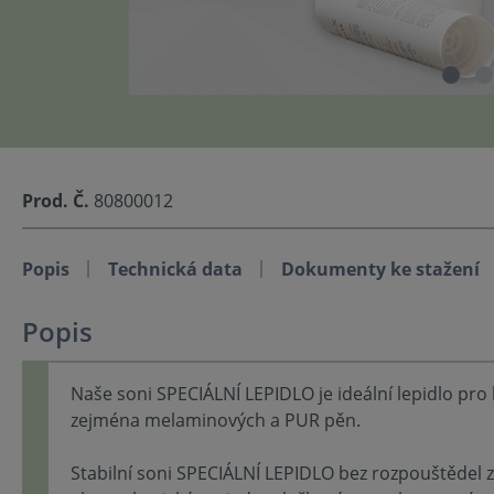
Prod. Č.
80800012
Popis
Technická data
Dokumenty ke stažení
Popis
Naše soni SPECIÁLNÍ LEPIDLO je ideální lepidlo pro
zejména melaminových a PUR pěn.
Stabilní soni SPECIÁLNÍ LEPIDLO bez rozpouštědel za