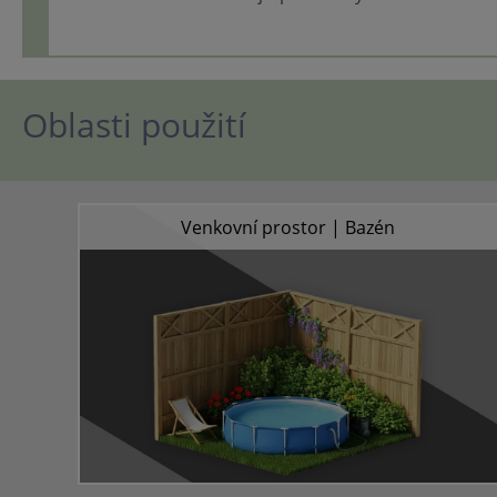
Oblasti použití
Venkovní prostor | Bazén