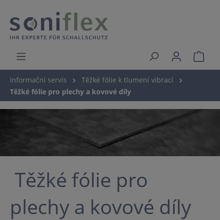
Informační servis
Těžké fólie k tlumení vibrací
Těžké fólie pro plechy a kovové díly
Těžké fólie pro
plechy a kovové díly