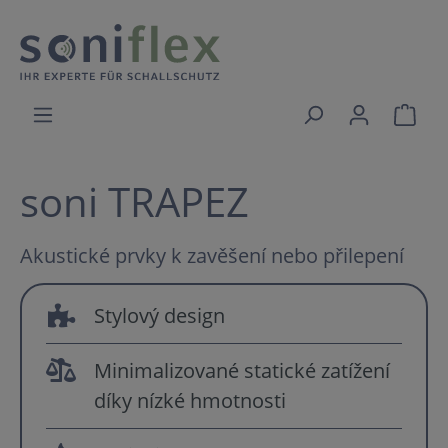
soni TRAPEZ
Akustické prvky k zavěšení nebo přilepení
Stylový design
Minimalizované statické zatížení
díky nízké hmotnosti